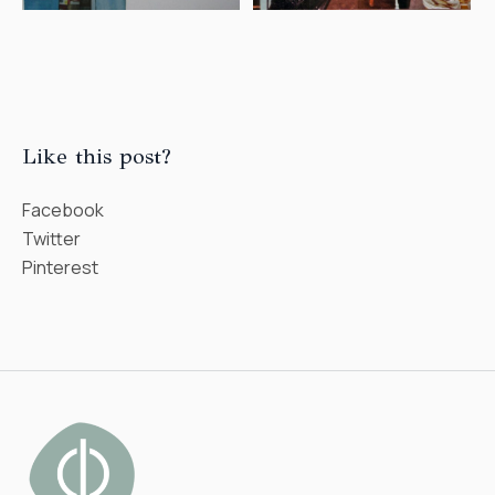
Like this post?
Facebook
Twitter
Pinterest